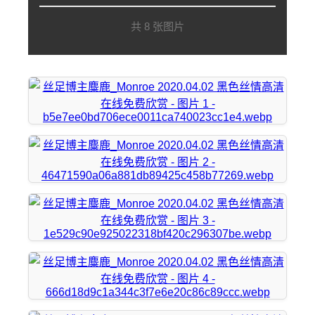
共 8 张图片