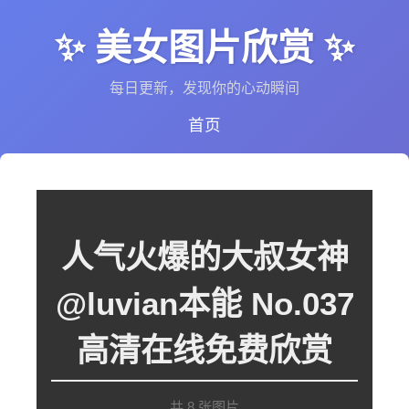
✨ 美女图片欣赏 ✨
每日更新，发现你的心动瞬间
首页
人气火爆的大叔女神
@luvian本能 No.037
高清在线免费欣赏
共 8 张图片