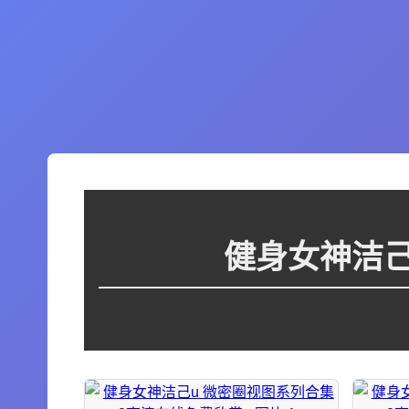
健身女神洁己