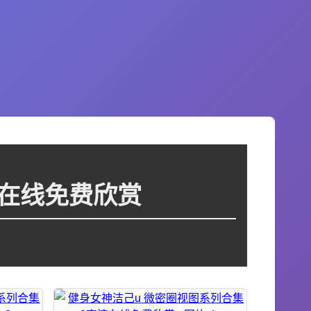
清在线免费欣赏