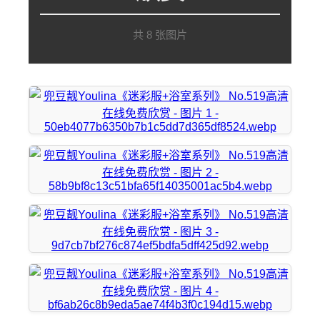
共 8 张图片