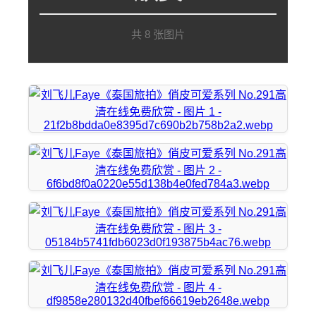
共 8 张图片