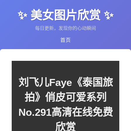
✨ 美女图片欣赏 ✨
每日更新，发现你的心动瞬间
首页
刘飞儿Faye《泰国旅
拍》俏皮可爱系列
No.291高清在线免费
欣赏