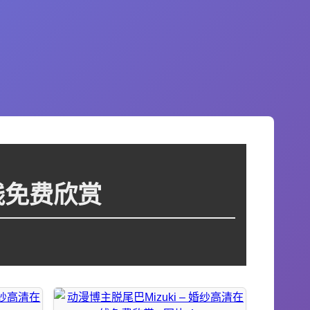
在线免费欣赏