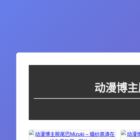
动漫博主脱