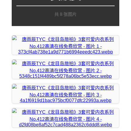
共 8 张图片