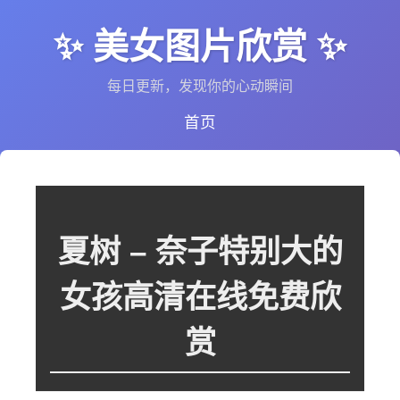
✨ 美女图片欣赏 ✨
每日更新，发现你的心动瞬间
首页
夏树 – 奈子特别大的
女孩高清在线免费欣
赏