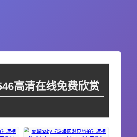
546高清在线免费欣赏