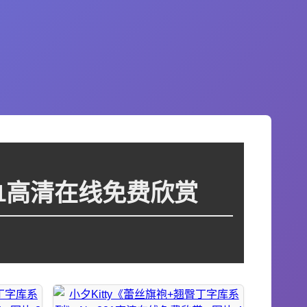
321高清在线免费欣赏