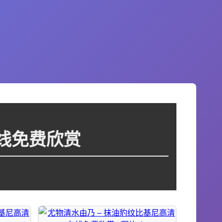
在线免费欣赏