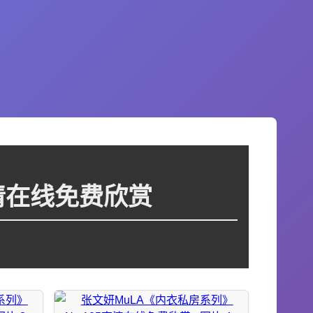
高清在线免费欣赏