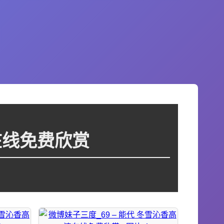
在线免费欣赏