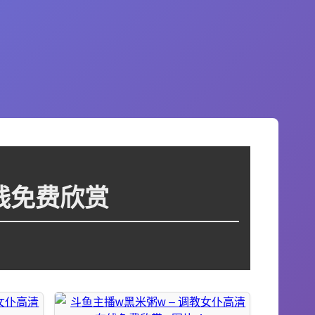
线免费欣赏