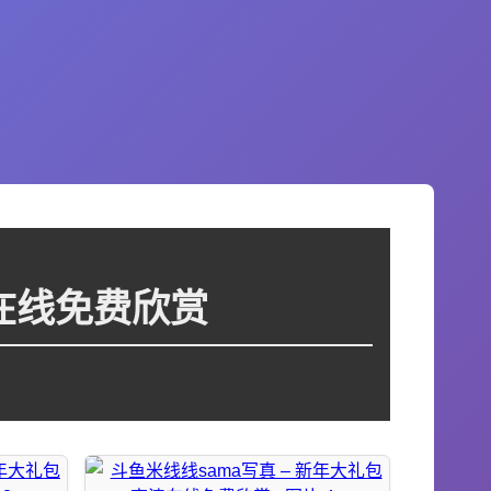
清在线免费欣赏