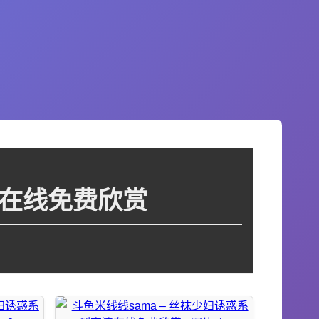
清在线免费欣赏