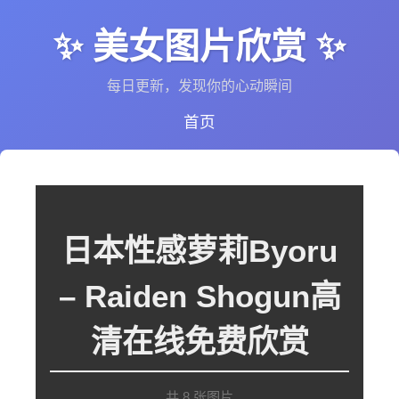
✨ 美女图片欣赏 ✨
每日更新，发现你的心动瞬间
首页
日本性感萝莉Byoru
– Raiden Shogun高
清在线免费欣赏
共 8 张图片