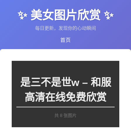
✨ 美女图片欣赏 ✨
每日更新，发现你的心动瞬间
首页
是三不是世w – 和服
高清在线免费欣赏
共 8 张图片