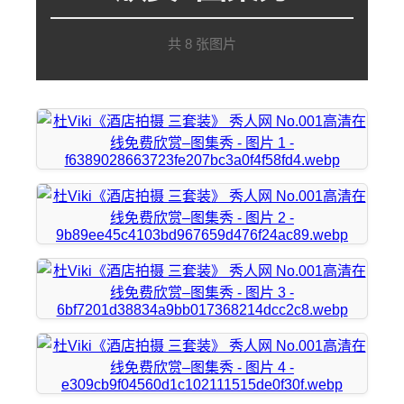
共 8 张图片