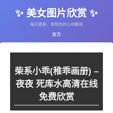
✨ 美女图片欣赏 ✨
每日更新，发现你的心动瞬间
首页
柴系小乖(稚乖画册) –
夜夜 死库水高清在线
免费欣赏