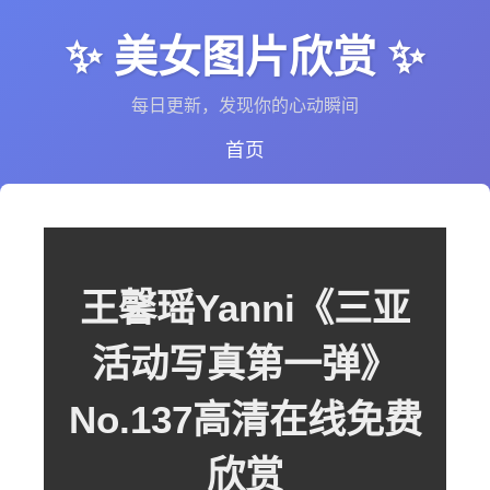
✨ 美女图片欣赏 ✨
每日更新，发现你的心动瞬间
首页
王馨瑶Yanni《三亚
活动写真第一弹》
No.137高清在线免费
欣赏