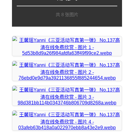
共 8 张图片