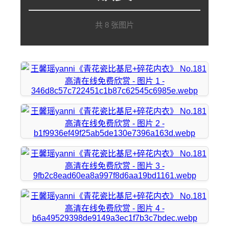
共 8 张图片