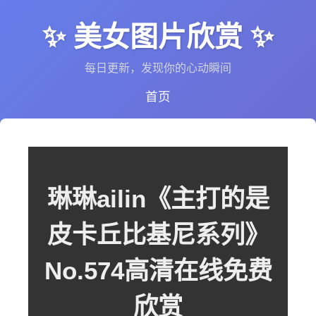
✨ 美女图片欣赏 ✨
每日更新，发现你的心动瞬间
首页
琳琳ailin《主打的是
皮卡丘比基尼系列》
No.574高清在线免费
欣赏