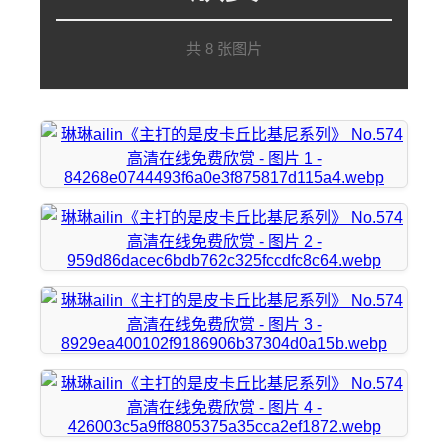
共 8 张图片