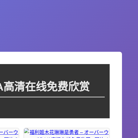
VA高清在线免费欣赏