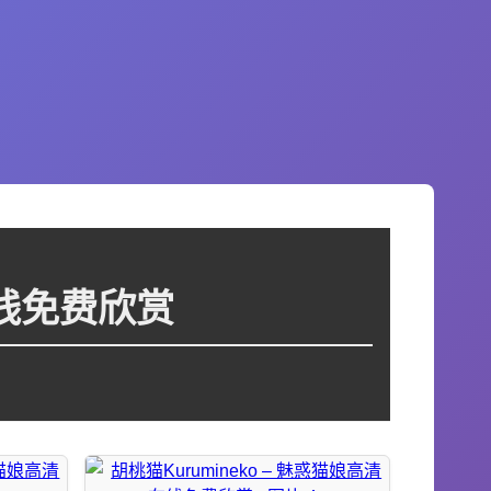
在线免费欣赏