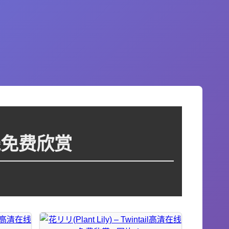
清在线免费欣赏