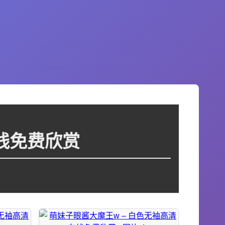
线免费欣赏