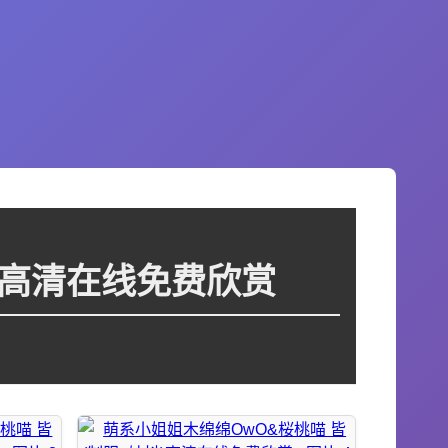
)高清在线免费欣赏