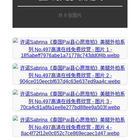
共 8 张图片