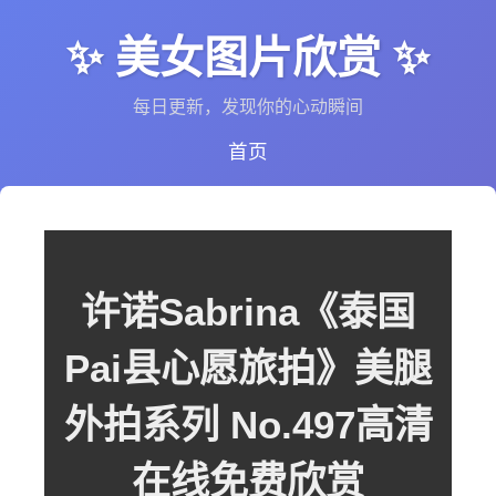
✨ 美女图片欣赏 ✨
每日更新，发现你的心动瞬间
首页
许诺Sabrina《泰国
Pai县心愿旅拍》美腿
外拍系列 No.497高清
在线免费欣赏