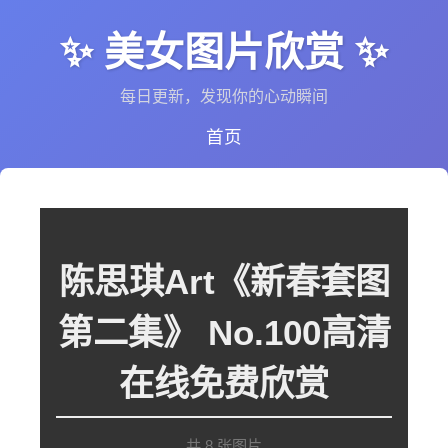
✨ 美女图片欣赏 ✨
每日更新，发现你的心动瞬间
首页
陈思琪Art《新春套图
第二集》 No.100高清
在线免费欣赏
共 8 张图片