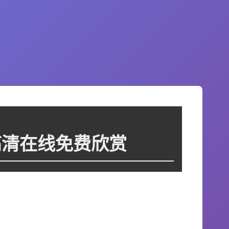
9高清在线免费欣赏