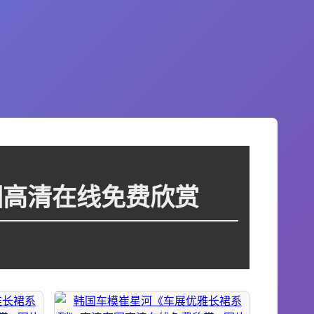
图高清在线免费欣赏