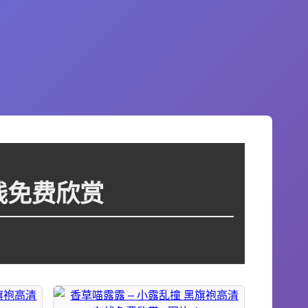
线免费欣赏