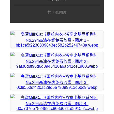
共 7 张图片