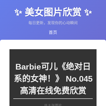
✨ 美女图片欣赏 ✨
每日更新，发现你的心动瞬间
首页
Barbie可儿《绝对日
系的女神！》 No.045
高清在线免费欣赏
共 8 张图片