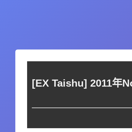
[EX Taishu] 20