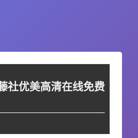
ONAN 藤社优美高清在线免费