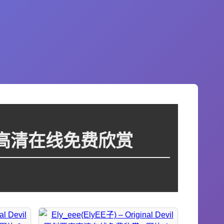
 原創惡魔高清在线免费欣赏