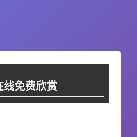
清在线免费欣赏