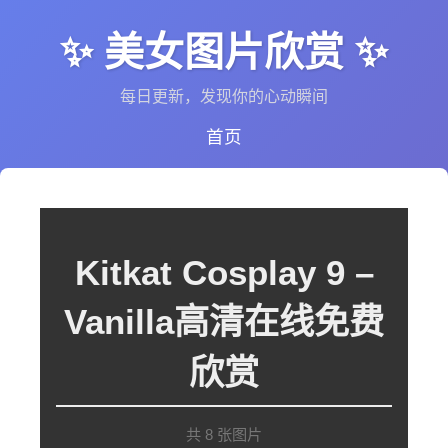
✨ 美女图片欣赏 ✨
每日更新，发现你的心动瞬间
首页
Kitkat Cosplay 9 –
Vanilla高清在线免费
欣赏
共 8 张图片