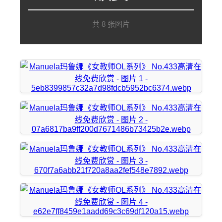
共 8 张图片