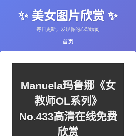
✨ 美女图片欣赏 ✨
每日更新，发现你的心动瞬间
首页
Manuela玛鲁娜《女
教师OL系列》
No.433高清在线免费
欣赏