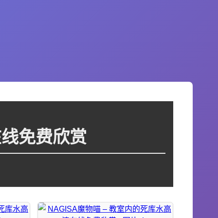
在线免费欣赏