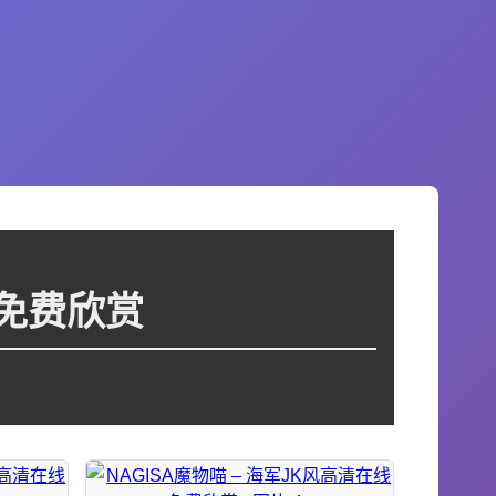
线免费欣赏