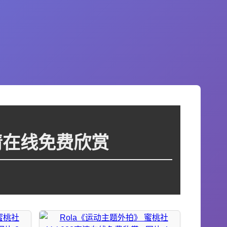
高清在线免费欣赏