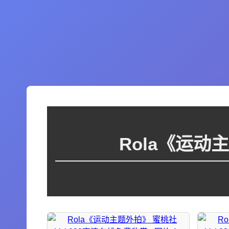
Rola《运动