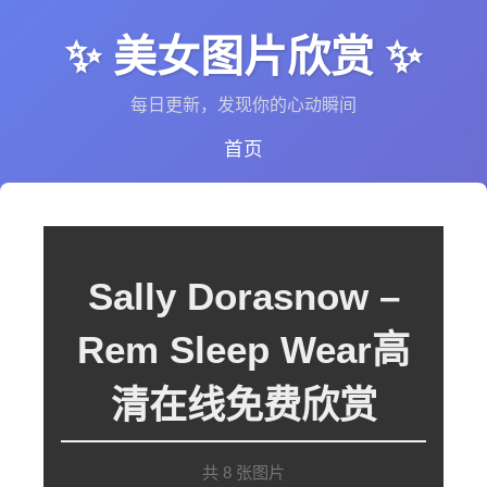
✨ 美女图片欣赏 ✨
每日更新，发现你的心动瞬间
首页
Sally Dorasnow –
Rem Sleep Wear高
清在线免费欣赏
共 8 张图片