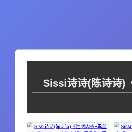
Sissi诗诗(陈诗