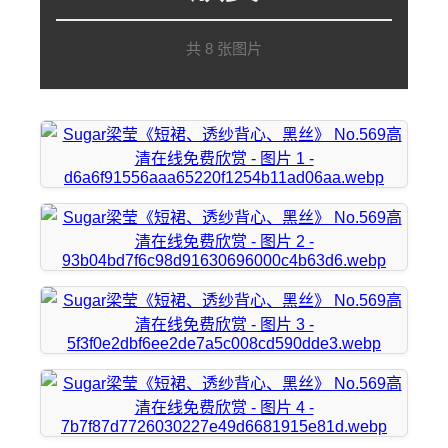
共 8 张图片