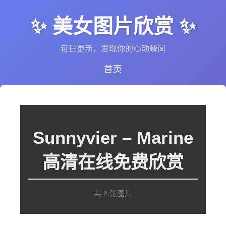
✨ 美女图片欣赏 ✨
每日更新，发现你的心动瞬间
首页
Sunnyvier – Marine
高清在线免费欣赏
共 8 张图片