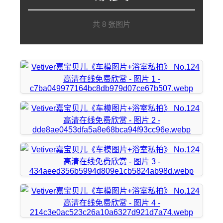
共 8 张图片