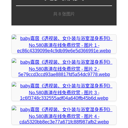
共 8 张图片