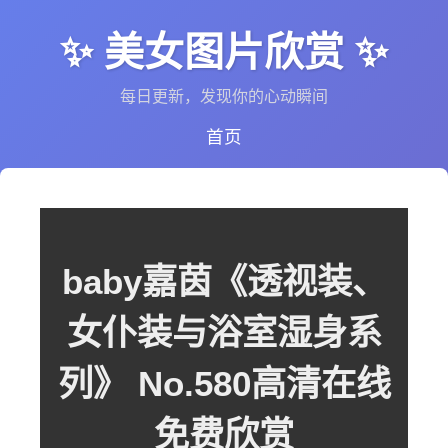
✨ 美女图片欣赏 ✨
每日更新，发现你的心动瞬间
首页
baby嘉茵《透视装、
女仆装与浴室湿身系
列》 No.580高清在线
免费欣赏