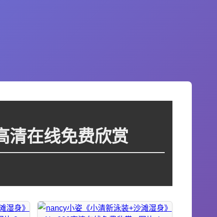
88高清在线免费欣赏