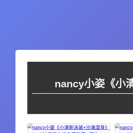
nancy小姿《小